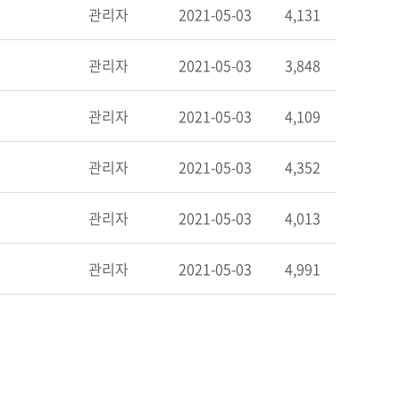
관리자
2021-05-03
4,131
관리자
2021-05-03
3,848
관리자
2021-05-03
4,109
관리자
2021-05-03
4,352
관리자
2021-05-03
4,013
관리자
2021-05-03
4,991