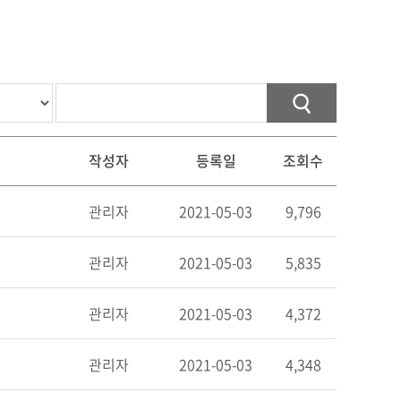
작성자
등록일
조회수
관리자
2021-05-03
9,796
관리자
2021-05-03
5,835
관리자
2021-05-03
4,372
관리자
2021-05-03
4,348