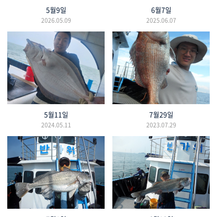
5월9일
6월7일
2026.05.09
2025.06.07
5월11일
7월29일
2024.05.11
2023.07.29