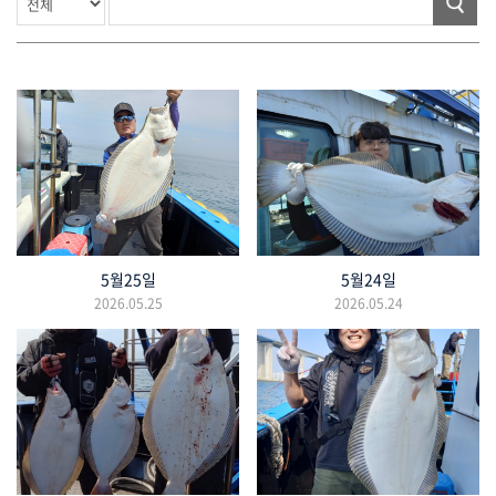
5월25일
5월24일
2026.05.25
2026.05.24