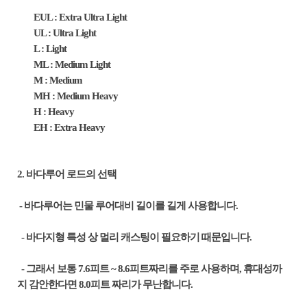
EUL : Extra Ultra Light
UL : Ultra Light
L : Light
ML : Medium Light
M : Medium
MH : Medium Heavy
H : Heavy
EH : Extra Heavy
2. 바다루어 로드의 선택
- 바다루어는 민물 루어대비 길이를 길게 사용합니다.
- 바다지형 특성 상 멀리 캐스팅이 필요하기 때문입니다.
- 그래서 보통 7.6피트 ~ 8.6피트짜리를 주로 사용하며, 휴대성까
지 감안한다면 8.0피트 짜리가 무난합니다.