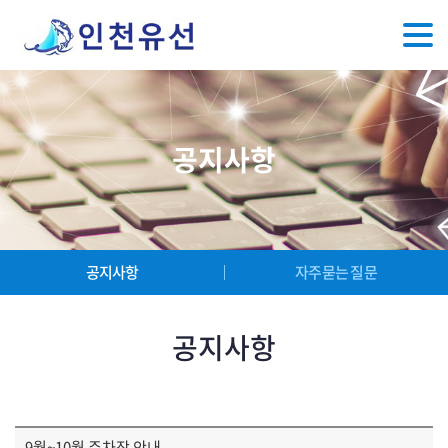
공지사항
공지사항
자주묻는 질문
공지사항
9월~10월 주차장 안내