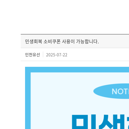
민생회복 소비쿠폰 사용이 가능합니다.
인천유선
2025-07-22